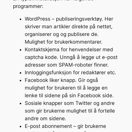
programmer:
WordPress – publiseringsverktøy. Her
skriver man artikler direkte på nettet,
organiserer og og publisere de.
Mulighet for brukerkommentarer.
Kontaktskjema for henvendelser med
captcha kode. Unngå å legge ut e-post
adresser som SPAM-roboter finner.
Innloggingsfunksjon for redaktører etc.
Facebook liker knapp. Gir også
mulighet for brukeren til å legge en
lenke til sidene på sin Facebook side.
Sosiale knapper som Twitter og andre
som gir brukerne mulighet til å fortelle
andre om sidene.
E-post abonnement – gir brukerne