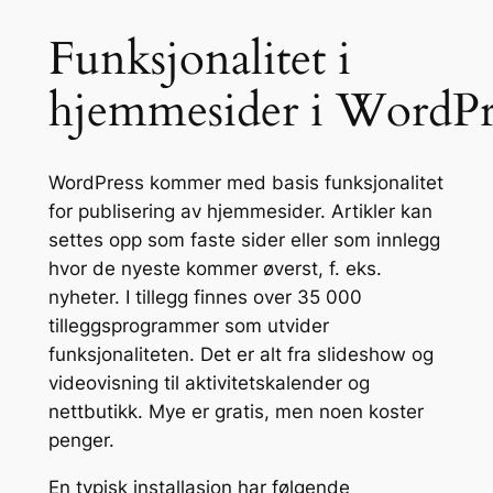
Funksjonalitet i
hjemmesider i WordPr
WordPress kommer med basis funksjonalitet
for publisering av hjemmesider. Artikler kan
settes opp som faste sider eller som innlegg
hvor de nyeste kommer øverst, f. eks.
nyheter. I tillegg finnes over 35 000
tilleggsprogrammer som utvider
funksjonaliteten. Det er alt fra slideshow og
videovisning til aktivitetskalender og
nettbutikk. Mye er gratis, men noen koster
penger.
En typisk installasjon har følgende