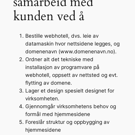
samarbeid med
kunden ved å
Bestille webhotell, dvs. leie av
datamaskin hvor nettsidene legges, og
domenenavn (www.domenenavn.no).
Ordner alt det tekniske med
installasjon av programvare på
webhotell, oppsett av nettsted og evt.
flytting av domene.
Lager et design spesielt designet for
virksomheten.
Gjennomgår virksomhetens behov og
formål med hjemmesidene
Foreslår struktur og oppbygging av
hjemmesidene