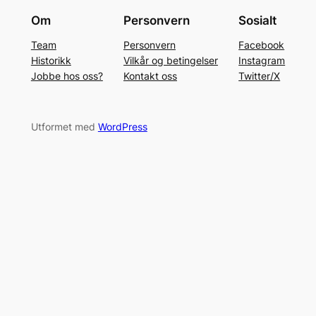
Om
Personvern
Sosialt
Team
Personvern
Facebook
Historikk
Vilkår og betingelser
Instagram
Jobbe hos oss?
Kontakt oss
Twitter/X
Utformet med
WordPress