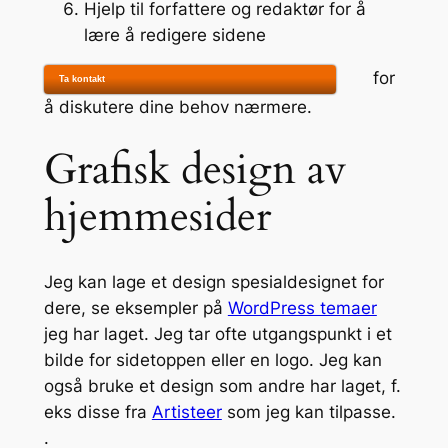
Hjelp til forfattere og redaktør for å
lære å redigere sidene
for
Ta kontakt
å diskutere dine behov nærmere.
Grafisk design av
hjemmesider
Jeg kan lage et design spesialdesignet for
dere, se eksempler på
WordPress temaer
jeg har laget. Jeg tar ofte utgangspunkt i et
bilde for sidetoppen eller en logo. Jeg kan
også bruke et design som andre har laget, f.
eks disse fra
Artisteer
som jeg kan tilpasse.
.