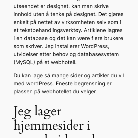
utseendet er designet, kan man skrive
innhold uten å tenke på designet. Det gjøres
enkelt på nettet av virksomheten selv som i
et tekstbehandlingsverktøy. Artiklene lagres
i en database og det kan være flere brukere
som skriver. Jeg installerer WordPress,
utvidelser etter behov og databasesystem
(MySQL) på et webhotell.
Du kan lage så mange sider og artikler du vil
med wordPress. Eneste begrensning er
plassen på webhotellet du velger.
Jeg lager
hjemmesider i