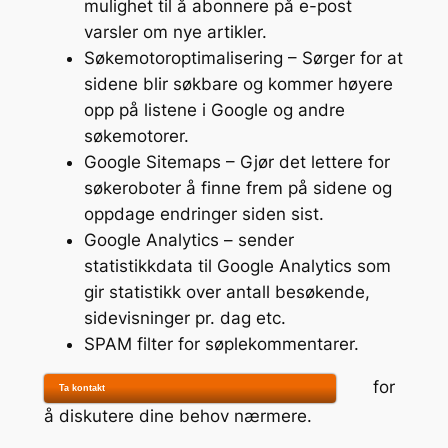
mulighet til å abonnere på e-post
varsler om nye artikler.
Søkemotoroptimalisering – Sørger for at
sidene blir søkbare og kommer høyere
opp på listene i Google og andre
søkemotorer.
Google Sitemaps – Gjør det lettere for
søkeroboter å finne frem på sidene og
oppdage endringer siden sist.
Google Analytics – sender
statistikkdata til Google Analytics som
gir statistikk over antall besøkende,
sidevisninger pr. dag etc.
SPAM filter for søplekommentarer.
for
Ta kontakt
å diskutere dine behov nærmere.