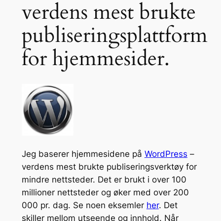
verdens mest brukte
publiseringsplattform
for hjemmesider.
Jeg baserer hjemmesidene på
WordPress
–
verdens mest brukte publiseringsverktøy for
mindre nettsteder. Det er brukt i over 100
millioner nettsteder og øker med over 200
000 pr. dag. Se noen eksemler
her
. Det
skiller mellom utseende og innhold. Når