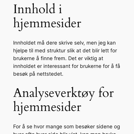
Innhold i
hjemmesider
Innholdet må dere skrive selv, men jeg kan
hjelpe til med struktur slik at det blir lett for
brukerne å finne frem. Det er viktig at
innholdet er interessant for brukerne for å få
besøk på nettstedet.
Analyseverktøy for
hjemmesider
For å se hvor mange som besøker sidene og