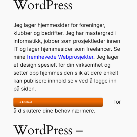
WordPress
Jeg lager hjemmesider for foreninger,
klubber og bedrifter. Jeg har mastergrad i
informatikk, jobber som prosjektleder innen
IT og lager hjemmesider som freelancer. Se
mine
fremhevede Webprosjekter
. Jeg lager
et design spesielt for din virksomhet og
setter opp hjemmesiden slik at dere enkelt
kan publisere innhold selv ved å logge inn
på siden.
for
Ta kontakt
å diskutere dine behov nærmere.
WordPress –